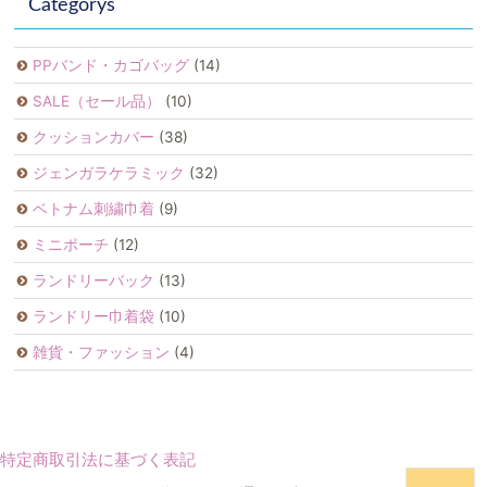
Categorys
PPバンド・カゴバッグ
(14)
SALE（セール品）
(10)
クッションカバー
(38)
ジェンガラケラミック
(32)
ベトナム刺繍巾着
(9)
ミニポーチ
(12)
ランドリーバック
(13)
ランドリー巾着袋
(10)
雑貨・ファッション
(4)
特定商取引法に基づく表記