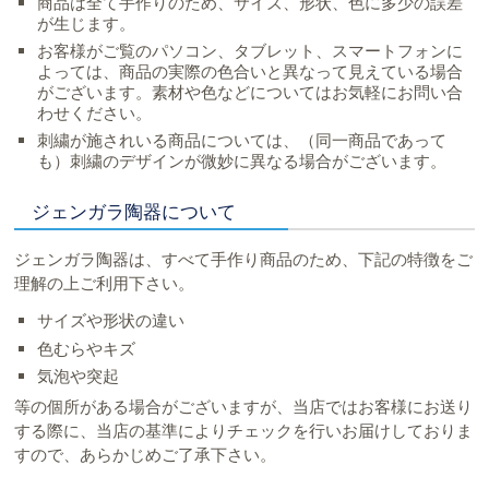
商品は全て手作りのため、サイズ、形状、色に多少の誤差
が生じます。
お客様がご覧のパソコン、タブレット、スマートフォンに
よっては、商品の実際の色合いと異なって見えている場合
がございます。素材や色などについてはお気軽にお問い合
わせください。
刺繍が施されいる商品については、（同一商品であって
も）刺繍のデザインが微妙に異なる場合がございます。
ジェンガラ陶器について
ジェンガラ陶器は、すべて手作り商品のため、下記の特徴をご
理解の上ご利用下さい。
サイズや形状の違い
色むらやキズ
気泡や突起
等の個所がある場合がございますが、当店ではお客様にお送り
する際に、当店の基準によりチェックを行いお届けしておりま
すので、あらかじめご了承下さい。