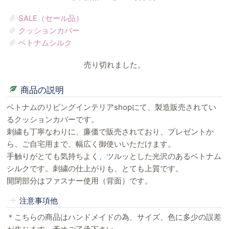
SALE（セール品）
クッションカバー
ベトナムシルク
売り切れました。
商品の説明
ベトナムのリビングインテリアshopにて、製造販売されてい
るクッションカバーです。
刺繍も丁寧なわりに、廉価で販売されており、プレゼントか
ら、ご自宅用まで、幅広く御使いいただけます。
手触りがとても気持ちよく、ツルッとした光沢のあるベトナム
シルクです。刺繍の仕上がりも、とても上質です。
開閉部分はファスナー使用（背面）です。
注意事項他
＊こちらの商品はハンドメイドの為、サイズ、色に多少の誤差