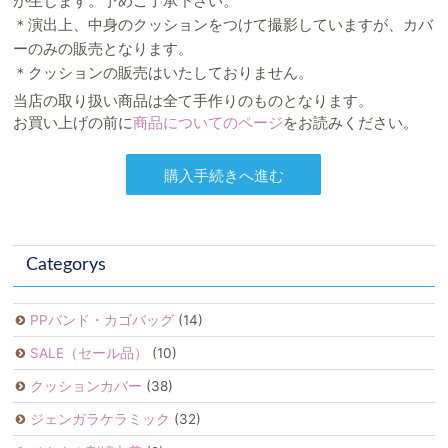
が生じます。予めご了承下さい。
＊演出上、中身のクッションをつけて撮影していますが、カバ
ーのみの販売となります。
＊クッションの販売はいたしておりません。
当店の取り扱い商品は全て手作りのものとなります。
お買い上げの前に
商品についてのページ
をお読みください。
Categorys
PPバンド・カゴバッグ
(14)
SALE（セール品）
(10)
クッションカバー
(38)
ジェンガラケラミック
(32)