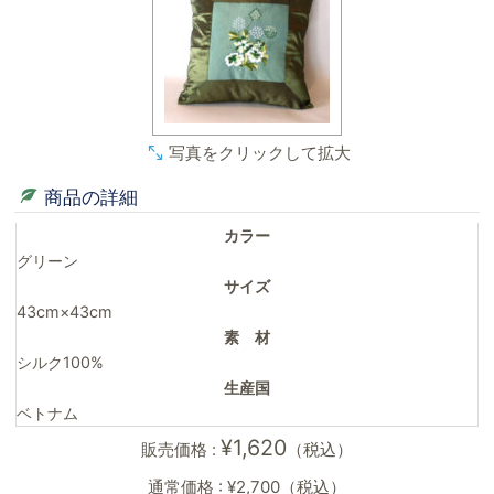
写真をクリックして拡大
商品の詳細
カラー
グリーン
サイズ
43cm×43cm
素 材
シルク100%
生産国
ベトナム
¥1,620
販売価格 :
（税込）
通常価格 : ¥2,700（税込）