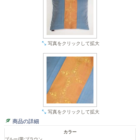
写真をクリックして拡大
写真をクリックして拡大
商品の詳細
カラー
ブルー/帯:ブラウン