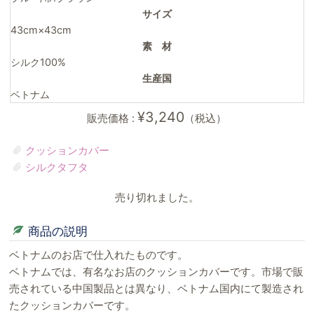
サイズ
43cm×43cm
素 材
シルク100%
生産国
ベトナム
¥3,240
販売価格 :
（税込）
クッションカバー
シルクタフタ
売り切れました。
商品の説明
ベトナムのお店で仕入れたものです。
ベトナムでは、有名なお店のクッションカバーです。市場で販
売されている中国製品とは異なり、ベトナム国内にて製造され
たクッションカバーです。