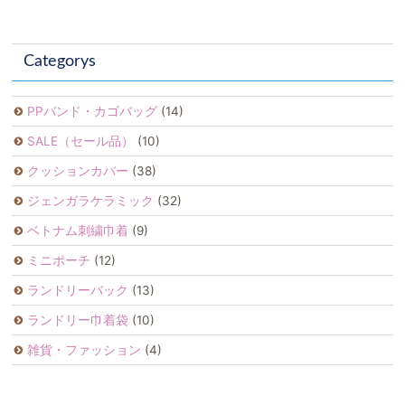
Categorys
PPバンド・カゴバッグ
(14)
SALE（セール品）
(10)
クッションカバー
(38)
ジェンガラケラミック
(32)
ベトナム刺繍巾着
(9)
ミニポーチ
(12)
ランドリーバック
(13)
ランドリー巾着袋
(10)
雑貨・ファッション
(4)