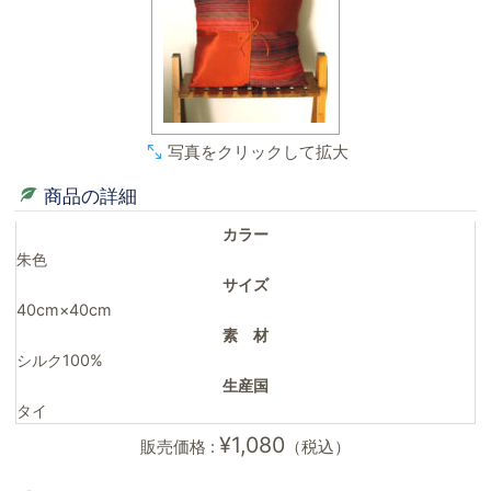
写真をクリックして拡大
商品の詳細
カラー
朱色
サイズ
40cm×40cm
素 材
シルク100%
生産国
タイ
¥1,080
販売価格 :
（税込）