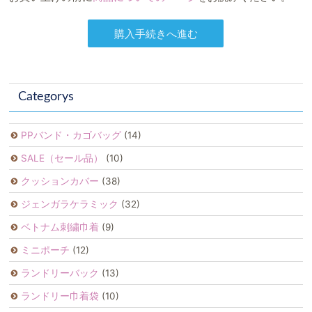
Categorys
PPバンド・カゴバッグ
(14)
SALE（セール品）
(10)
クッションカバー
(38)
ジェンガラケラミック
(32)
ベトナム刺繍巾着
(9)
ミニポーチ
(12)
ランドリーバック
(13)
ランドリー巾着袋
(10)