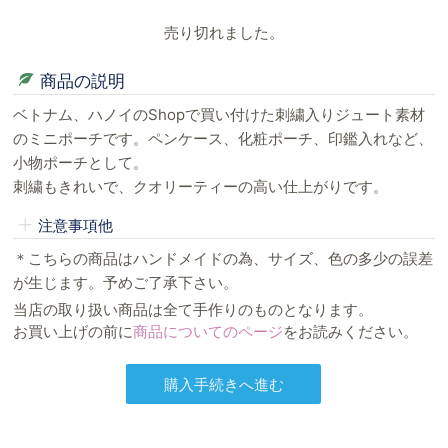
売り切れました。
商品の説明
ベトナム、ハノイのShopで買い付けた刺繍入りジュート素材
のミニポーチです。ペンケース、化粧ポーチ、印鑑入れなど、
小物ポーチとして。
刺繍もきれいで、クオリーティーの高い仕上がりです。
注意事項他
＊こちらの商品はハンドメイドの為、サイズ、色の多少の誤差
が生じます。予めご了承下さい。
当店の取り扱い商品は全て手作りのものとなります。
お買い上げの前に
商品についてのページ
をお読みください。