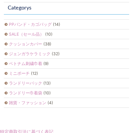
Categorys
PPバンド・カゴバッグ
(14)
SALE（セール品）
(10)
クッションカバー
(38)
ジェンガラケラミック
(32)
ベトナム刺繍巾着
(9)
ミニポーチ
(12)
ランドリーバック
(13)
ランドリー巾着袋
(10)
雑貨・ファッション
(4)
特定商取引法に基づく表記