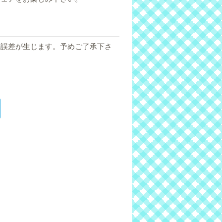
の誤差が生じます。予めご了承下さ