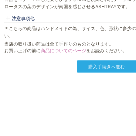
ロータスの葉のデザインが南国を感じさせるASHTRAYです。
注意事項他
＊こちらの商品はハンドメイドの為、サイズ、色、形状に多少
い。
当店の取り扱い商品は全て手作りのものとなります。
お買い上げの前に
商品についてのページ
をお読みください。