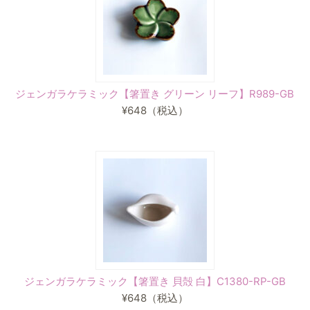
ジェンガラケラミック【箸置き グリーン リーフ】R989-GB
¥648
（税込）
ジェンガラケラミック【箸置き 貝殻 白】C1380-RP-GB
¥648
（税込）