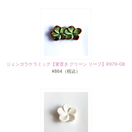
ジェンガラケラミック【箸置き グリーン リーフ】R979-GB
¥864
（税込）