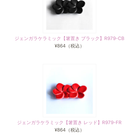
ジェンガラケラミック【箸置き ブラック】R979-CB
¥864
（税込）
ジェンガラケラミック【箸置き レッド】R979-FR
¥864
（税込）