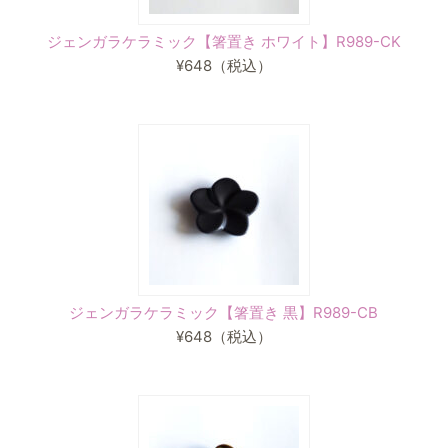
ジェンガラケラミック【箸置き ホワイト】R989-CK
¥648
（税込）
ジェンガラケラミック【箸置き 黒】R989-CB
¥648
（税込）