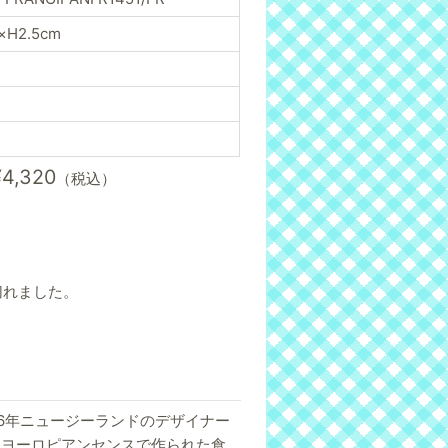
×H2.5cm
¥4,320
（税込）
切れました。
で1976年ニュージーランドのデザイナー
にヨーロピアンセンスで作られた食