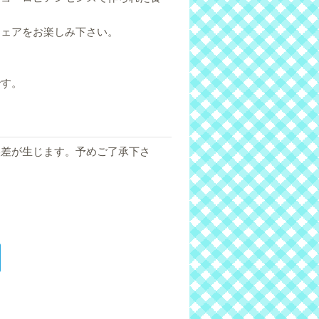
ウェアをお楽しみ下さい。
です。
誤差が生じます。予めご了承下さ